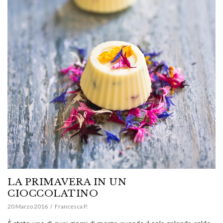
LA PRIMAVERA IN UN
CIOCCOLATINO
20 Marzo 2016
Francesca P.