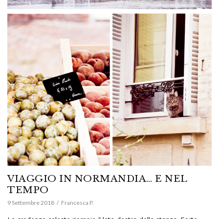
VIAGGIO IN NORMANDIA… E NEL
TEMPO
9 Settembre 2018
Francesca P.