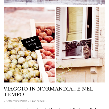
VIAGGIO IN NORMANDIA… E NEL
TEMPO
9 Settembre 2018
Francesca P.