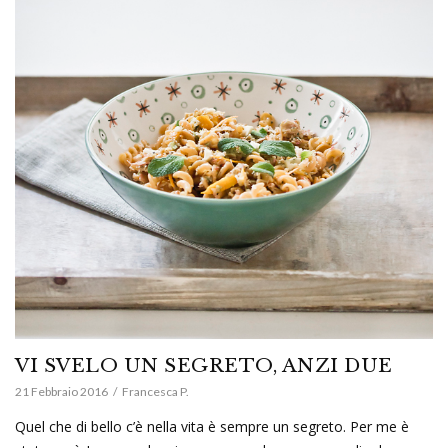
VI SVELO UN SEGRETO, ANZI DUE
21 Febbraio 2016
Francesca P.
Quel che di bello c’è nella vita è sempre un segreto. Per me è